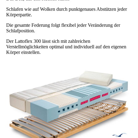
Schlafen wie auf Wolken durch punktgenaues Abstützen jeder
Körperpartie.
Die gesamte Federung folgt flexibel jeder Veränderung der
Schlafposition.
Der Lattoflex 300 lässt sich mit zahlreichen
Verstellmöglichkeiten optimal und individuell auf den eigenen
Körper einstellen.