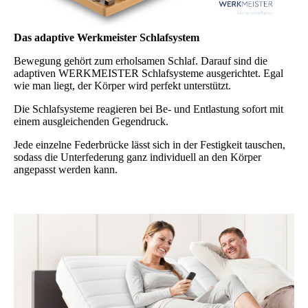
Das adaptive Werkmeister Schlafsystem
Bewegung gehört zum erholsamen Schlaf. Darauf sind die
adaptiven WERKMEISTER Schlafsysteme ausgerichtet. Egal
wie man liegt, der Körper wird perfekt unterstützt.
Die Schlafsysteme reagieren bei Be- und Entlastung sofort mit
einem ausgleichenden Gegendruck.
Jede einzelne Federbrücke lässt sich in der Festigkeit tauschen,
sodass die Unterfederung ganz individuell an den Körper
angepasst werden kann.