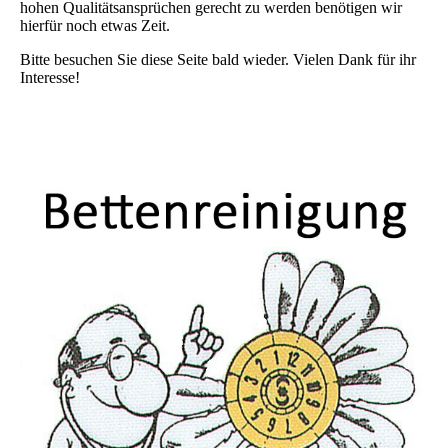
hohen Qualitätsansprüchen gerecht zu werden benötigen wir
hierfür noch etwas Zeit.
Bitte besuchen Sie diese Seite bald wieder. Vielen Dank für ihr
Interesse!