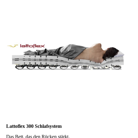
Lattoflex 300 Schlafsystem
Das Bett, das den Rücken stärkt.