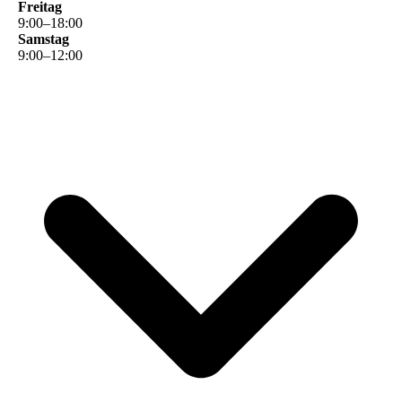
Freitag
9
:
00
–
18
:
00
Samstag
9
:
00
–
12
:
00