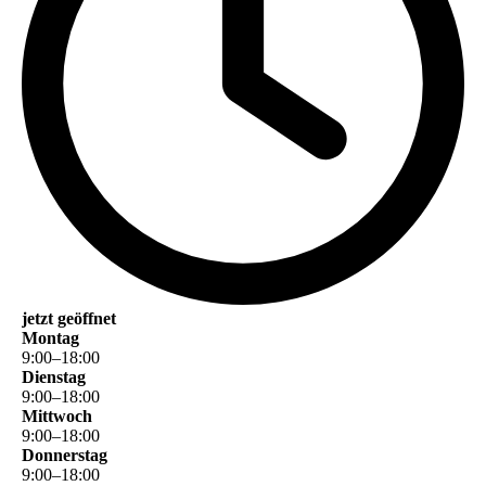
jetzt geöffnet
Montag
9
:
00
–
18
:
00
Dienstag
9
:
00
–
18
:
00
Mittwoch
9
:
00
–
18
:
00
Donnerstag
9
:
00
–
18
:
00