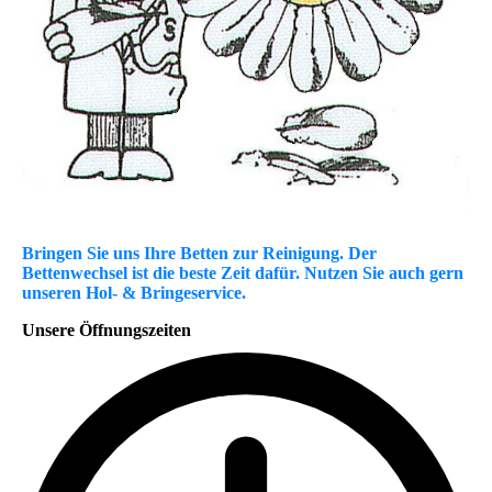
Bringen Sie uns Ihre Betten zur Reinigung. Der
Bettenwechsel ist die beste Zeit dafür. Nutzen Sie auch gern
unseren Hol- & Bringeservice.
Unsere Öffnungszeiten