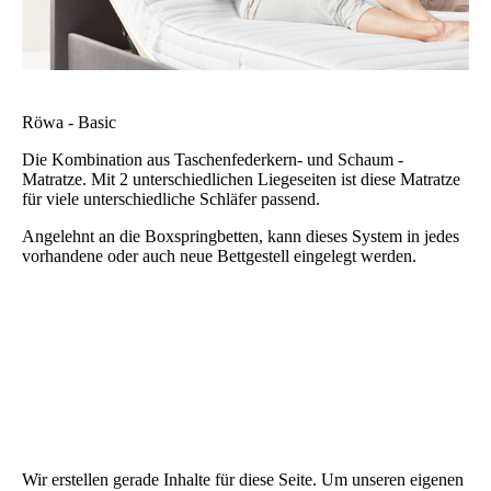
Röwa - Basic
Die Kombination aus Taschenfederkern- und Schaum -
Matratze. Mit 2 unterschiedlichen Liegeseiten ist diese Matratze
für viele unterschiedliche Schläfer passend.
Angelehnt an die Boxspringbetten, kann dieses System in jedes
vorhandene oder auch neue Bettgestell eingelegt werden.
Wir erstellen gerade Inhalte für diese Seite. Um unseren eigenen